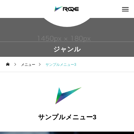
ジャンル
メニュー
サンプルメニュー3
サンプルメニュー3