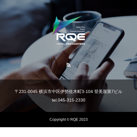
〒231-0045 横浜市中区伊勢佐木町3-104 登美屋第7ビル
tel.045-315-2330
Copyright © RQE 2023