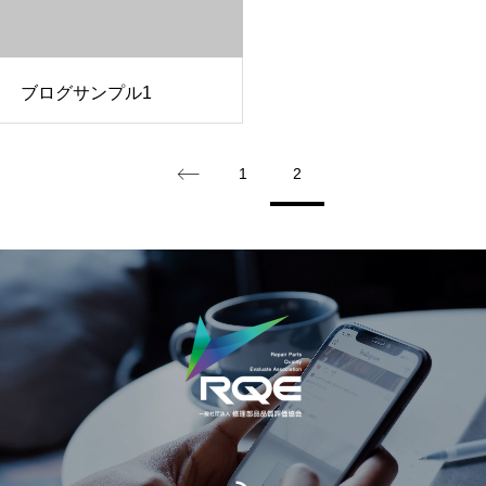
ブログサンプル1
1
2