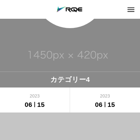
カテゴリー4
2023
2023
06
15
06
15