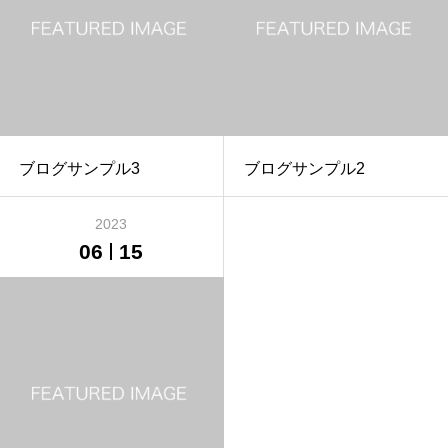
ブログサンプル3
ブログサンプル2
2023
06
15